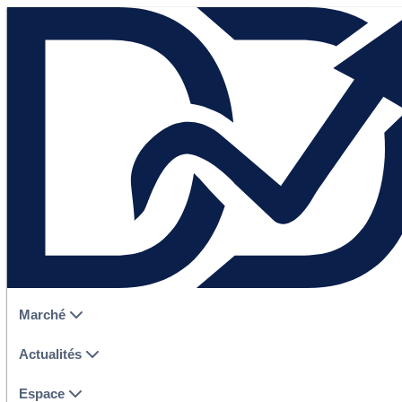
Marché
Actualités
Espace