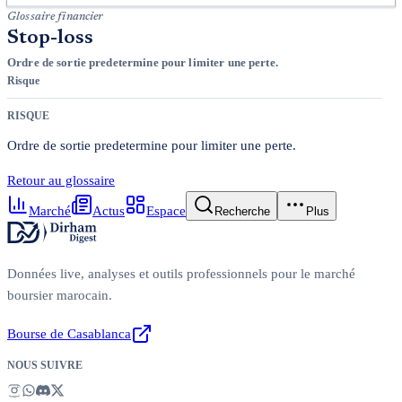
Glossaire financier
Stop-loss
Ordre de sortie predetermine pour limiter une perte.
Risque
RISQUE
Ordre de sortie predetermine pour limiter une perte.
Retour au glossaire
Marché
Actus
Espace
Recherche
Plus
Données live, analyses et outils professionnels pour le marché
boursier marocain.
Bourse de Casablanca
NOUS SUIVRE