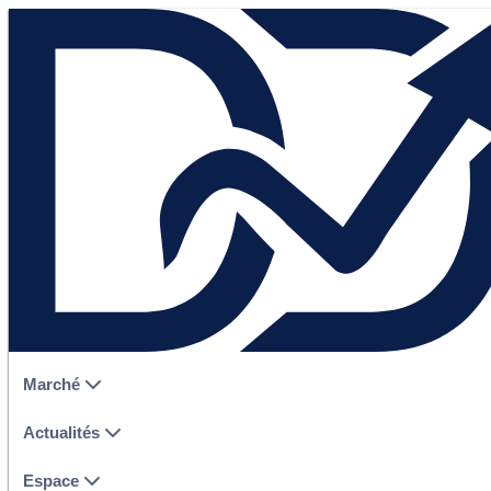
Marché
Actualités
Espace