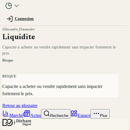
Connexion
Glossaire financier
Liquidite
Capacite a acheter ou vendre rapidement sans impacter fortement le
prix.
Risque
RISQUE
Capacite a acheter ou vendre rapidement sans impacter
fortement le prix.
Retour au glossaire
Marché
Actus
Espace
Recherche
Plus