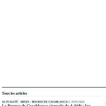
Tous les articles
ACTUALITÉ · MINES · BOURSE DE CASABLANCA
15 JUIN 2026