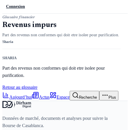
Connexion
Glossaire financier
Revenus impurs
Part des revenus non conformes qui doit etre isolee pour purification.
Sharia
SHARIA
Part des revenus non conformes qui doit etre isolee pour
purification.
Retour au glossaire
Aujourd’hui
Actus
Espace
Recherche
Plus
Données de marché, documents et analyses pour suivre la
Bourse de Casablanca.