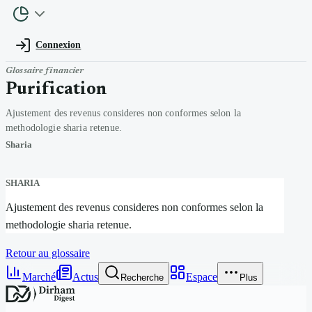
Connexion
Glossaire financier
Purification
Ajustement des revenus consideres non conformes selon la
methodologie sharia retenue.
Sharia
SHARIA
Ajustement des revenus consideres non conformes selon la
methodologie sharia retenue.
Retour au glossaire
Marché
Actus
Espace
Recherche
Plus