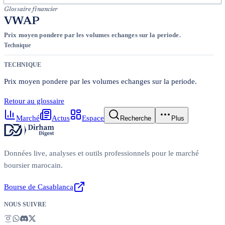
Glossaire financier
VWAP
Prix moyen pondere par les volumes echanges sur la periode.
Technique
TECHNIQUE
Prix moyen pondere par les volumes echanges sur la periode.
Retour au glossaire
Marché
Actus
Espace
Recherche
Plus
Données live, analyses et outils professionnels pour le marché
boursier marocain.
Bourse de Casablanca
NOUS SUIVRE