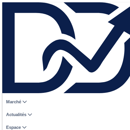
Marché
Actualités
Espace